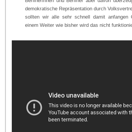
Berlinerinnen und Berliner aber davon überze
demokratische Repräsentation durch Volksvertre
sollten wir alle sehr schnell damit anfangen 
einem Weiter wie bisher wird das nicht funktioni