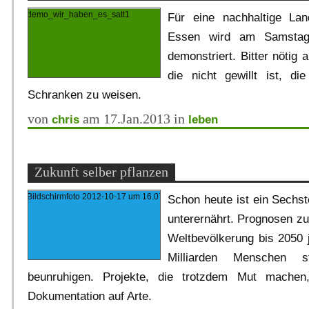
Für eine nachhaltige Lan
Essen wird am Samstag 
demonstriert. Bitter nötig a
die nicht gewillt ist, die
Schranken zu weisen.
von
am 17.Jan.2013 in
chris
leben
Zukunft selber pflanzen
Schon heute ist ein Sechst
unterernährt. Prognosen zu 
Weltbevölkerung bis 2050 
Milliarden Menschen s
beunruhigen. Projekte, die trotzdem Mut machen,
Dokumentation auf Arte.