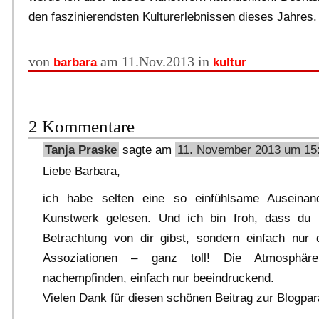
den faszinierendsten Kulturerlebnissen dieses Jahres.
von
am 11.Nov.2013 in
barbara
kultur
2 Kommentare
Tanja Praske
sagte am
11. November 2013 um 15
Liebe Barbara,
ich habe selten eine so einfühlsame Auseinan
Kunstwerk gelesen. Und ich bin froh, dass du k
Betrachtung von dir gibst, sondern einfach nur 
Assoziationen – ganz toll! Die Atmosphär
nachempfinden, einfach nur beeindruckend.
Vielen Dank für diesen schönen Beitrag zur Blogpar