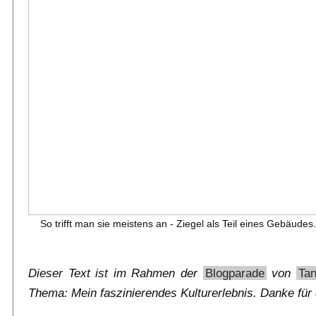
So trifft man sie meistens an - Ziegel als Teil eines Gebäudes
Dieser Text ist im Rahmen der
Blogparade
von
Tan
Thema: Mein faszinierendes Kulturerlebnis. Danke für 