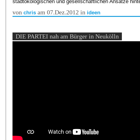
stadtökologischen und gesellschaftlichen Ansätze hint
von
am 07.Dez.2012 in
chris
ideen
DIE PARTEI nah am Bürger in Neukölln