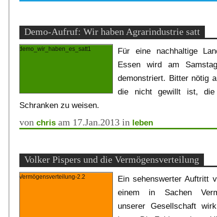
Demo-Aufruf: Wir haben Agrarindustrie satt
Für eine nachhaltige Lan
Essen wird am Samstag 
demonstriert. Bitter nötig a
die nicht gewillt ist, die
Schranken zu weisen.
von
am 17.Jan.2013 in
chris
leben
Volker Pispers und die Vermögensverteilung
Ein sehenswerter Auftritt 
einem in Sachen Vermö
unserer Gesellschaft wirk